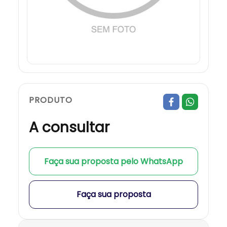
PRODUTO
A consultar
Faça sua proposta pelo WhatsApp
Faça sua proposta