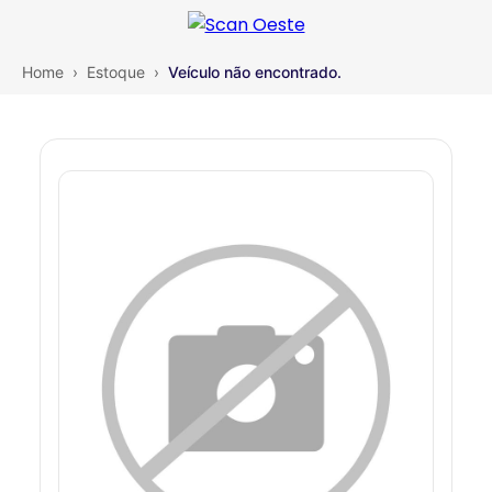
Home
›
Estoque
›
Veículo não encontrado.