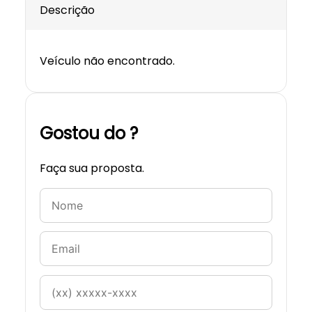
Descrição
Veículo não encontrado.
Gostou do ?
Faça sua proposta.