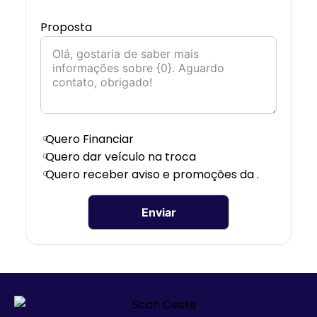
Proposta
Quero Financiar
Quero dar veículo na troca
Quero receber aviso e promoções da .