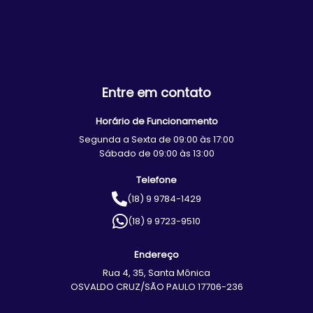
Entre em contato
Horário de Funcionamento
Segunda a Sexta de 09:00 às 17:00
Sábado de 09:00 às 13:00
Telefone
(18) 9 9784-1429
(18) 9 9723-9510
Endereço
Rua 4, 35, Santa Mônica
OSVALDO CRUZ/SÃO PAULO 17706-236